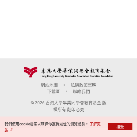
網站地圖
私隱政策聲明
下載區
聯絡我們
© 2026 香港大學畢業同學會教育基金 版
權所有 翻印必究
我們使用cookie檔案以確保你獲得最佳的瀏覽體驗。
了解更
接受
多