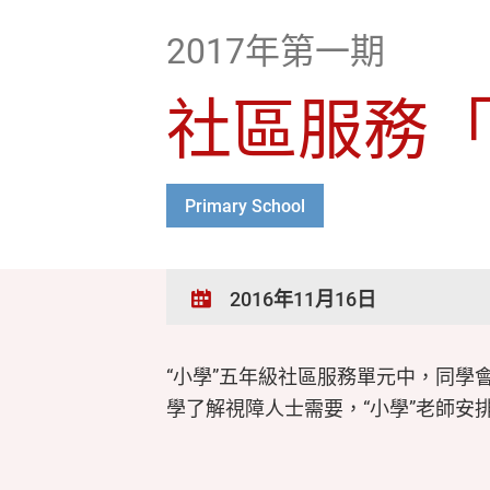
2017年第一期
社區服務
Primary School
2016年11月16日
“小學”五年級社區服務單元中，同
學了解視障人士需要，“小學”老師