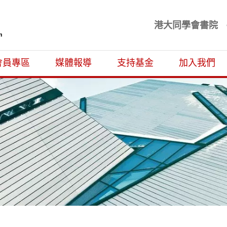
港大同學會書院
基金
會員專區
媒體報導
支持基金
加入我們