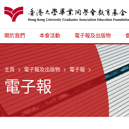
跳至主內容
港大同學會教育
關於我們
本會活動
電子報及出版物
主頁
電子報及出版物
電子報
電子報