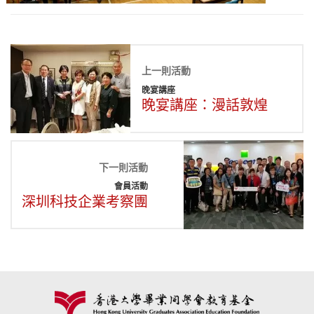
上一則活動
晚宴講座
晚宴講座：漫話敦煌
下一則活動
會員活動
深圳科技企業考察團