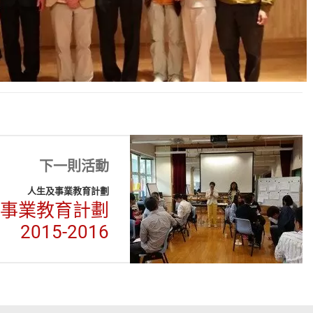
下一則活動
人生及事業教育計劃
事業教育計劃
2015-2016