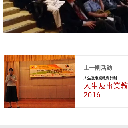
上一則活動
人生及事業教育計劃
人生及事業教
2016