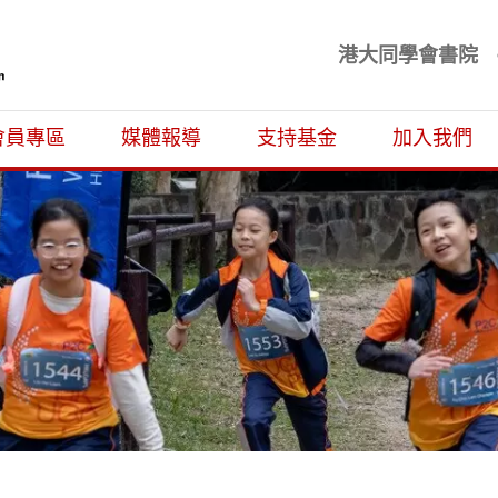
港大同學會書院
基金
會員專區
媒體報導
支持基金
加入我們