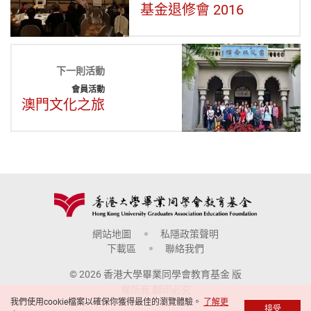
基金退修會 2016
下一則活動
會員活動
澳門文化之旅
網站地圖
私隱政策聲明
下載區
聯絡我們
© 2026 香港大學畢業同學會教育基金 版
權所有 翻印必究
我們使用cookie檔案以確保你獲得最佳的瀏覽體驗。
了解更
接受