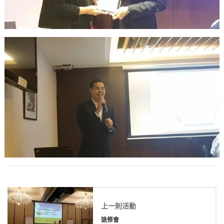
上一則活動
退修會